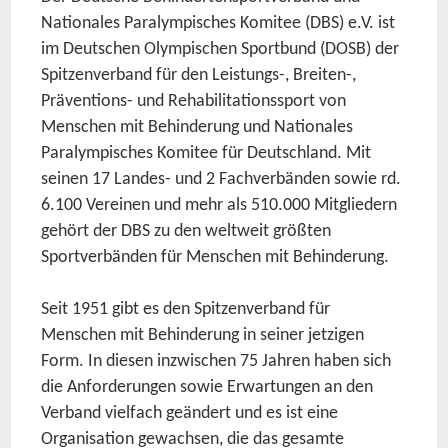
Nationales Paralympisches Komitee (DBS) e.V. ist
im Deutschen Olympischen Sportbund (DOSB) der
Spitzenverband für den Leistungs-, Breiten-,
Präventions- und Rehabilitationssport von
Menschen mit Behinderung und Nationales
Paralympisches Komitee für Deutschland. Mit
seinen 17 Landes- und 2 Fachverbänden sowie rd.
6.100 Vereinen und mehr als 510.000 Mitgliedern
gehört der DBS zu den weltweit größten
Sportverbänden für Menschen mit Behinderung.
Seit 1951 gibt es den Spitzenverband für
Menschen mit Behinderung in seiner jetzigen
Form. In diesen inzwischen 75 Jahren haben sich
die Anforderungen sowie Erwartungen an den
Verband vielfach geändert und es ist eine
Organisation gewachsen, die das gesamte