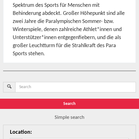
Spektrum des Sports für Menschen mit
Behinderung abdeckt. Großer Höhepunkt sind alle
zwei Jahre die Paralympischen Sommer- bzw.
Winterspiele, denen zahlreiche Athlet*innen und
Unterstützer*innen entgegenfiebern, und die als
großer Leuchtturm für die Strahlkraft des Para
Sports stehen.
Search
Simple search
Location
: