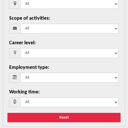
Scope of activities
:
Career level
:
Employment type
:
Working time
:
Reset