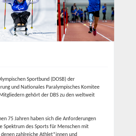
Olympischen Sportbund (DOSB) der
derung und Nationales Paralympisches Komitee
Mitgliedern gehört der DBS zu den weltweit
chen 75 Jahren haben sich die Anforderungen
te Spektrum des Sports für Menschen mit
 denen zahlreiche Athlet*innen und