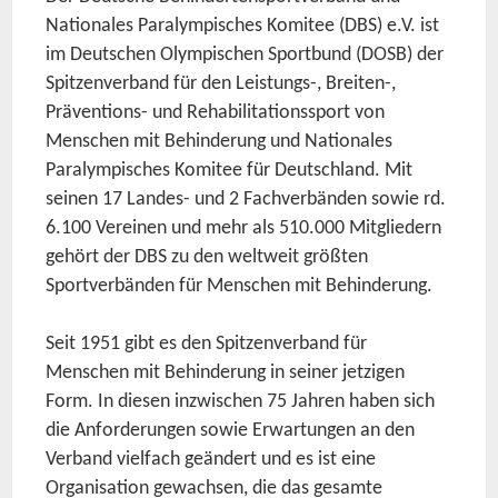
Nationales Paralympisches Komitee (DBS) e.V. ist
im Deutschen Olympischen Sportbund (DOSB) der
Spitzenverband für den Leistungs-, Breiten-,
Präventions- und Rehabilitationssport von
Menschen mit Behinderung und Nationales
Paralympisches Komitee für Deutschland. Mit
seinen 17 Landes- und 2 Fachverbänden sowie rd.
6.100 Vereinen und mehr als 510.000 Mitgliedern
gehört der DBS zu den weltweit größten
Sportverbänden für Menschen mit Behinderung.
Seit 1951 gibt es den Spitzenverband für
Menschen mit Behinderung in seiner jetzigen
Form. In diesen inzwischen 75 Jahren haben sich
die Anforderungen sowie Erwartungen an den
Verband vielfach geändert und es ist eine
Organisation gewachsen, die das gesamte