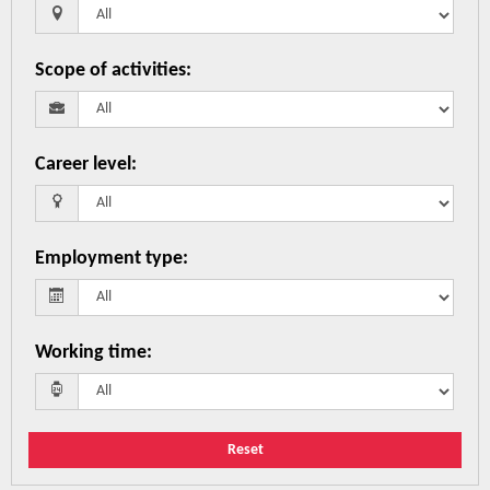
Scope of activities
:
Career level
:
Employment type
:
Working time
:
Reset