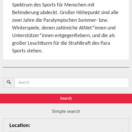
Spektrum des Sports für Menschen mit
Behinderung abdeckt. Großer Höhepunkt sind alle
zwei Jahre die Paralympischen Sommer- bzw.
Winterspiele, denen zahlreiche Athlet*innen und
Unterstützer*innen entgegenfiebern, und die als
großer Leuchtturm für die Strahlkraft des Para
Sports stehen.
Search
Simple search
Location
: