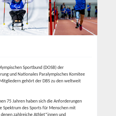
Olympischen Sportbund (DOSB) der
derung und Nationales Paralympisches Komitee
Mitgliedern gehört der DBS zu den weltweit
chen 75 Jahren haben sich die Anforderungen
te Spektrum des Sports für Menschen mit
 denen zahlreiche Athlet*innen und